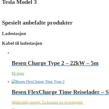
Tesla Model 3
Spesielt anbefalte produkter
Ladestasjon
Kabel til ladestasjon
Besen Charge Type 2 – 22kW – 5m
På lager
Besen FlexCharge Time Reiselader – 
Midlertidig utsolgt. Ta kontakt for leveringstid.