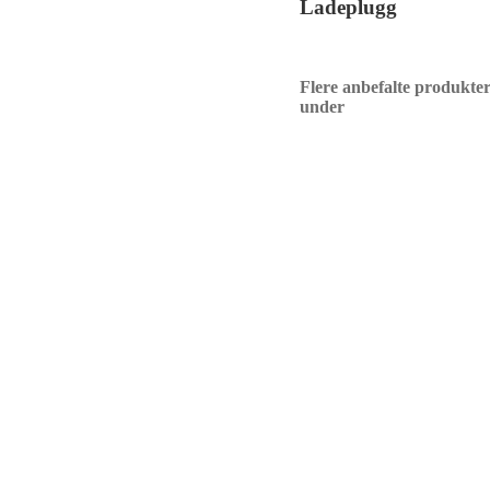
Ladeplugg
Flere anbefalte produkter
under