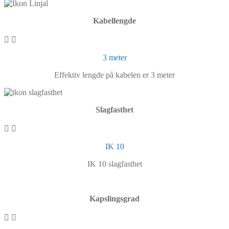
Kabellengde
3 meter
Effektiv lengde på kabelen er 3 meter
Slagfasthet
IK 10
IK 10 slagfasthet
Kapslingsgrad