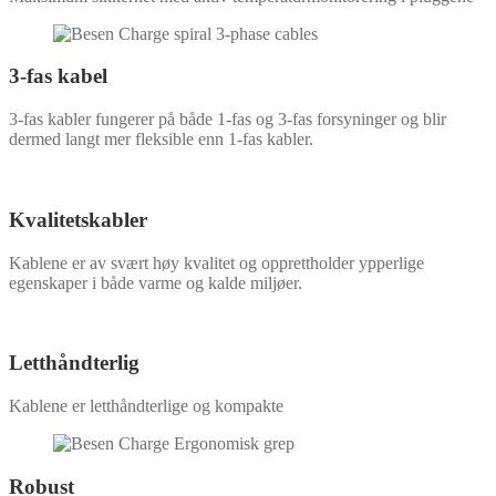
3-fas kabel
3-fas kabler fungerer på både 1-fas og 3-fas forsyninger og blir
dermed langt mer fleksible enn 1-fas kabler.
Kvalitetskabler
Kablene er av svært høy kvalitet og opprettholder ypperlige
egenskaper i både varme og kalde miljøer.
Letthåndterlig
Kablene er letthåndterlige og kompakte
Robust