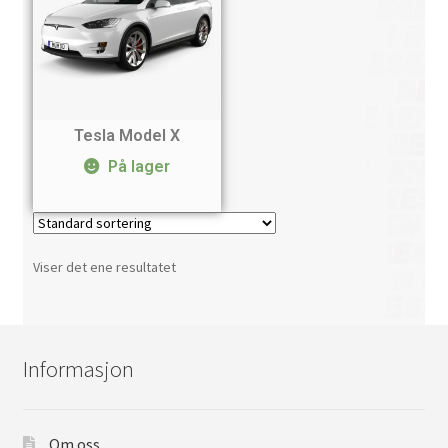
Tesla Model X
På lager
Viser det ene resultatet
Informasjon
Om oss