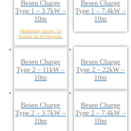
Besen Charge
Besen Charge
Type 1 – 3.7kW –
Type 1 – 7.4kW –
10m
10m
Midlertidig utsolgt. Ta
kontakt for leveringstid.
Besen Charge
Besen Charge
Type 2 – 11kW –
Type 2 – 22kW –
10m
10m
Besen Charge
Besen Charge
Type 2 – 3.7kW –
Type 2 – 7.4kW –
10m
10m