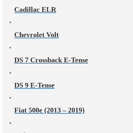
Cadillac ELR
Chevrolet Volt
DS 7 Crossback E-Tense
DS 9 E-Tense
Fiat 500e (2013 – 2019)